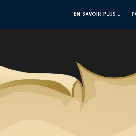
EN SAVOIR PLUS
P