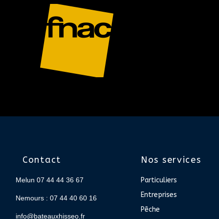
Contact
Nos services
Melun 07 44 44 36 67
Particuliers
Entreprises
Nemours : 07 44 40 60 16
Pêche
info@bateauxhisseo.fr