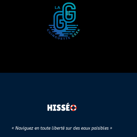
« Naviguez en toute liberté sur des eaux paisibles »