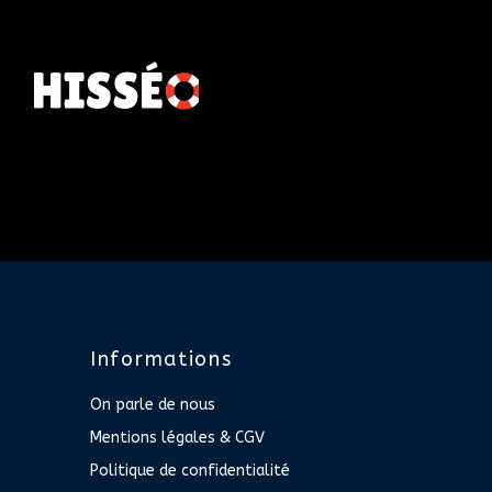
Informations
On parle de nous
Mentions légales & CGV
Politique de confidentialité