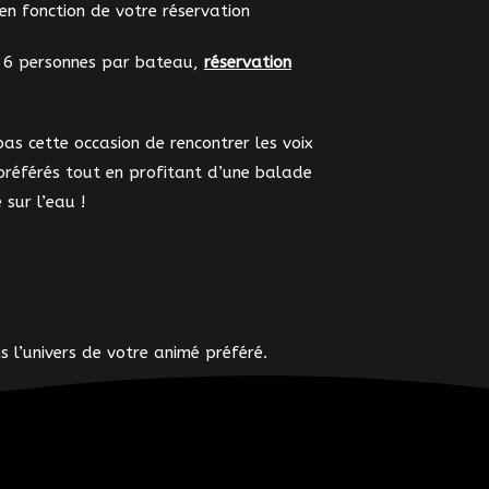
en fonction de votre réservation
: 6 personnes par bateau,
r
éservation
s cette occasion de rencontrer les voix
préférés tout en profitant d’une balade
 sur l’eau !
 l’univers de votre animé préféré.