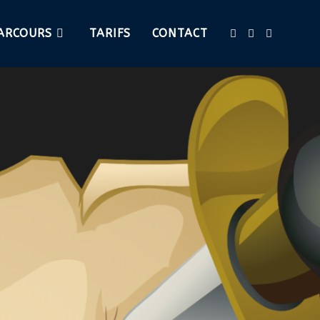
ARCOURS
TARIFS
CONTACT