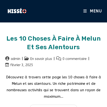
MENU
Les 10 Choses À Faire À Melun
Et Ses Alentours
admin
En savoir plus
0 commentaire
février 3, 2025
Découvrez à travers cette page les 10 choses à faire à
Melun et ses alentours. Un riche patrimoine et de
nombreuses activités qui se trouvent dans un rayon de
maximum…