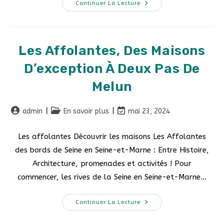
Continuer La Lecture
Les Affolantes, Des Maisons
D’exception À Deux Pas De
Melun
admin
En savoir plus
mai 23, 2024
Les affolantes Découvrir les maisons Les Affolantes
des bords de Seine en Seine-et-Marne : Entre Histoire,
Architecture, promenades et activités ! Pour
commencer, les rives de la Seine en Seine-et-Marne…
Continuer La Lecture