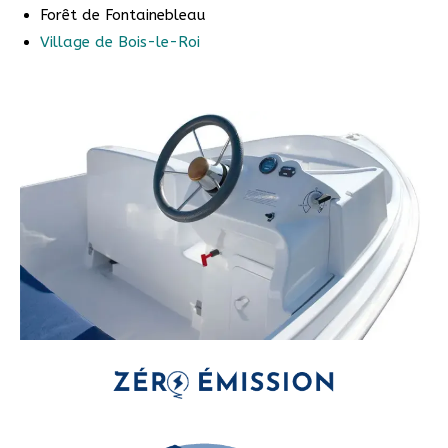
Forêt de Fontainebleau
Village de Bois-le-Roi