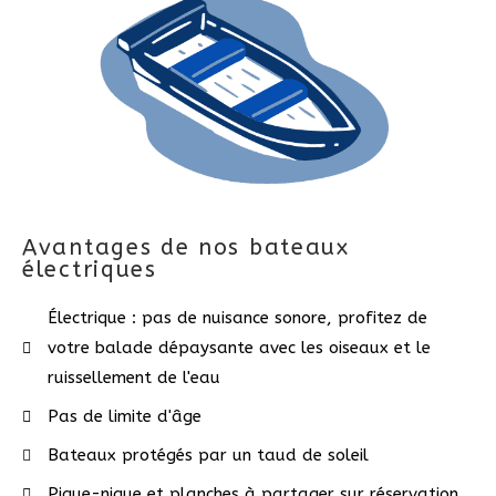
Avantages de nos bateaux
électriques
Électrique : pas de nuisance sonore, profitez de
votre balade dépaysante avec les oiseaux et le
ruissellement de l'eau
Pas de limite d'âge
Bateaux protégés par un taud de soleil
Pique-nique et planches à partager sur réservation