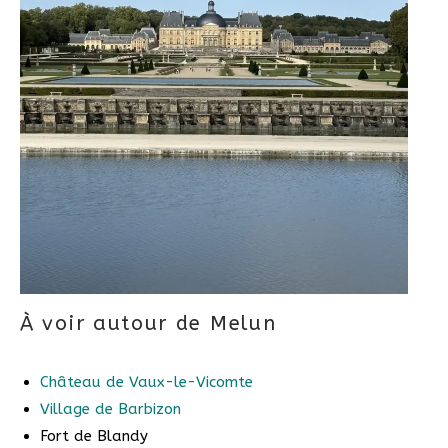
À voir autour de Melun
Château de Vaux-le-Vicomte
Village de Barbizon
Fort de Blandy