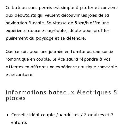
Ce bateau sans permis est simple à piloter et convient
aux débutants qui veulent découvrir les joies de la
navigation fluviale. Sa vitesse de
5 km/h
offre une
expérience douce et agréable, idéale pour profiter
pleinement du paysage et se détendre.
Que ce soit pour une journée en famille ou une sortie
romantique en couple, le Ace saura répondre à vos
attentes en offrant une expérience nautique conviviale
et sécuritaire.
Informations bateaux électriques 5
places
Conseil : Idéal couple / 4 adultes / 2 adultes et 3
enfants