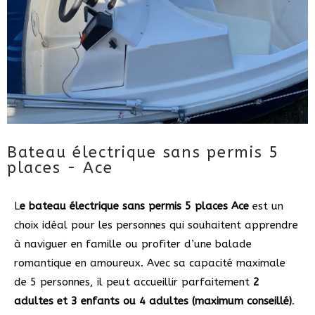
Bateau électrique sans permis 5
places - Ace
L
e bateau électrique sans permis 5 places
Ace
est un
choix idéal pour les personnes qui souhaitent apprendre
à naviguer en famille ou profiter d’une balade
romantique en amoureux. Avec sa capacité maximale
de 5 personnes, il peut accueillir parfaitement
2
adultes et 3 enfants ou 4 adultes (maximum conseillé)
.