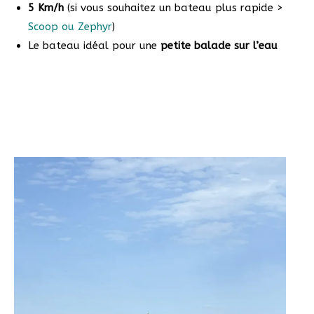
5 Km/h
(si vous souhaitez un bateau plus rapide >
Scoop ou Zephyr
)
Le bateau idéal pour une
petite balade sur l’eau